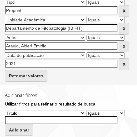
Retornar valores
Adicionar filtros:
Utilizar filtros para refinar o resultado de busca.