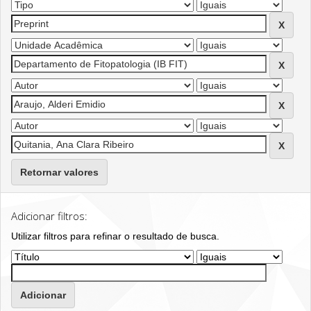
Retornar valores
Adicionar filtros:
Utilizar filtros para refinar o resultado de busca.