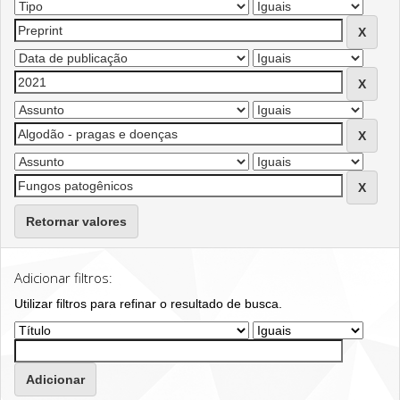
Retornar valores
Adicionar filtros:
Utilizar filtros para refinar o resultado de busca.