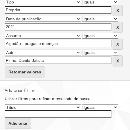
Retornar valores
Adicionar filtros:
Utilizar filtros para refinar o resultado de busca.