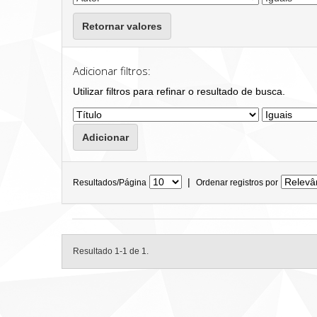
Retornar valores
Adicionar filtros:
Utilizar filtros para refinar o resultado de busca.
|
Resultados/Página
Ordenar registros por
Resultado 1-1 de 1.