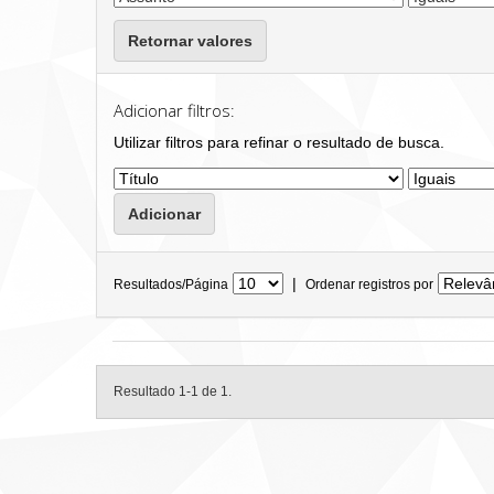
Retornar valores
Adicionar filtros:
Utilizar filtros para refinar o resultado de busca.
|
Resultados/Página
Ordenar registros por
Resultado 1-1 de 1.