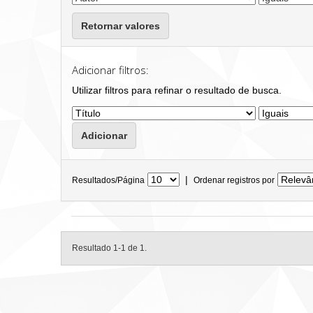
Retornar valores
Adicionar filtros:
Utilizar filtros para refinar o resultado de busca.
|
Resultados/Página
Ordenar registros por
Resultado 1-1 de 1.