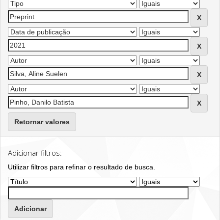
Retornar valores
Adicionar filtros:
Utilizar filtros para refinar o resultado de busca.