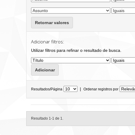
Retornar valores
Adicionar filtros:
Utilizar filtros para refinar o resultado de busca.
|
Resultados/Página
Ordenar registros por
Resultado 1-1 de 1.