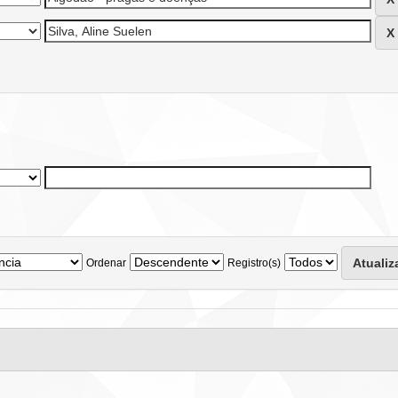
Ordenar
Registro(s)