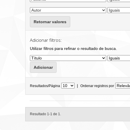
Retornar valores
Adicionar filtros:
Utilizar filtros para refinar o resultado de busca.
|
Resultados/Página
Ordenar registros por
Resultado 1-1 de 1.