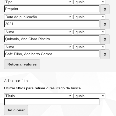
Retornar valores
Adicionar filtros:
Utilizar filtros para refinar o resultado de busca.