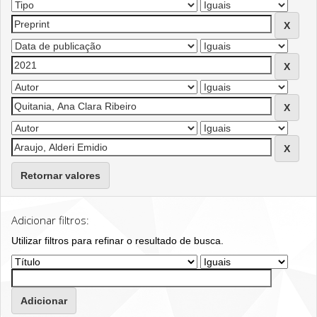
Retornar valores
Adicionar filtros:
Utilizar filtros para refinar o resultado de busca.