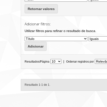
Retornar valores
Adicionar filtros:
Utilizar filtros para refinar o resultado de busca.
|
Resultados/Página
Ordenar registros por
Resultado 1-1 de 1.