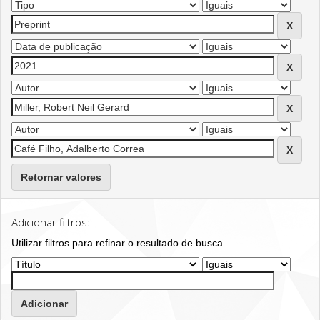
Retornar valores
Adicionar filtros:
Utilizar filtros para refinar o resultado de busca.