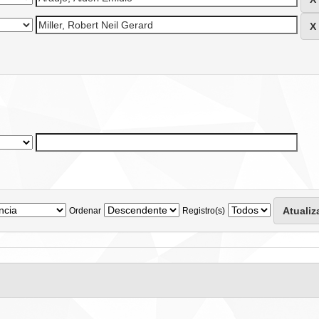
Ordenar
Registro(s)