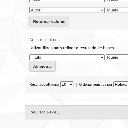
Retornar valores
Adicionar filtros:
Utilizar filtros para refinar o resultado de busca.
|
Resultados/Página
Ordenar registros por
Resultado 1-1 de 1.