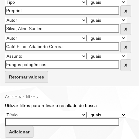
Retornar valores
Adicionar filtros:
Utilizar filtros para refinar o resultado de busca.