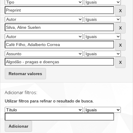
Retornar valores
Adicionar filtros:
Utilizar filtros para refinar o resultado de busca.