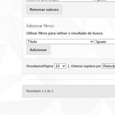
Retornar valores
Adicionar filtros:
Utilizar filtros para refinar o resultado de busca.
|
Resultados/Página
Ordenar registros por
Resultado 1-1 de 1.