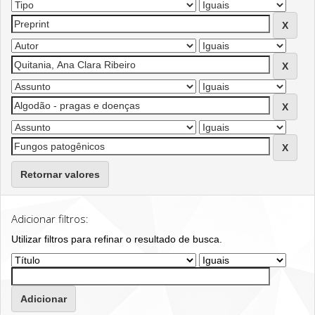
Retornar valores
Adicionar filtros:
Utilizar filtros para refinar o resultado de busca.