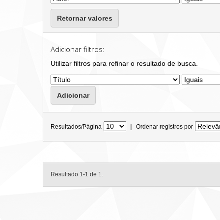
Retornar valores
Adicionar filtros:
Utilizar filtros para refinar o resultado de busca.
|
Resultados/Página
Ordenar registros por
Resultado 1-1 de 1.