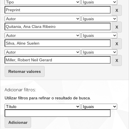
Retornar valores
Adicionar filtros:
Utilizar filtros para refinar o resultado de busca.