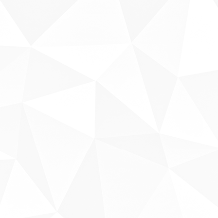
Sobre