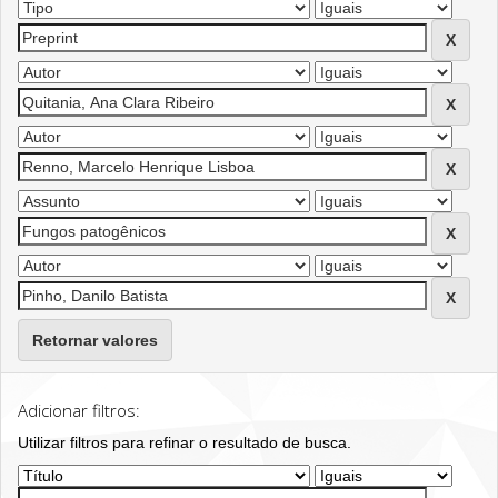
Retornar valores
Adicionar filtros:
Utilizar filtros para refinar o resultado de busca.