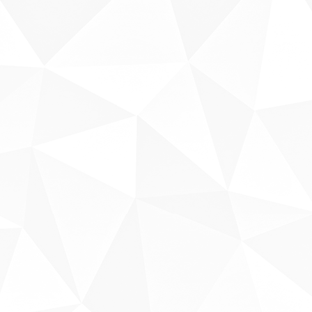
Sobre