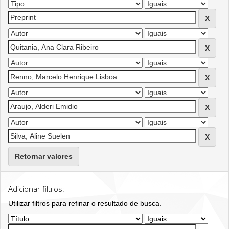
Retornar valores
Adicionar filtros:
Utilizar filtros para refinar o resultado de busca.