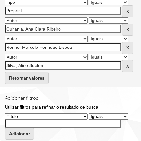
Retornar valores
Adicionar filtros:
Utilizar filtros para refinar o resultado de busca.