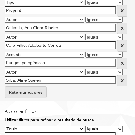
Retornar valores
Adicionar filtros:
Utilizar filtros para refinar o resultado de busca.