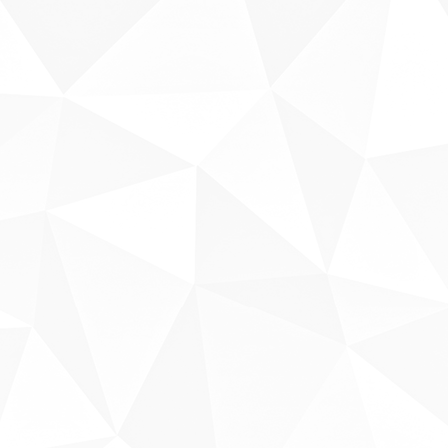
Sobre