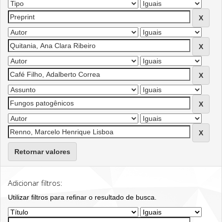
Retornar valores
Adicionar filtros:
Utilizar filtros para refinar o resultado de busca.