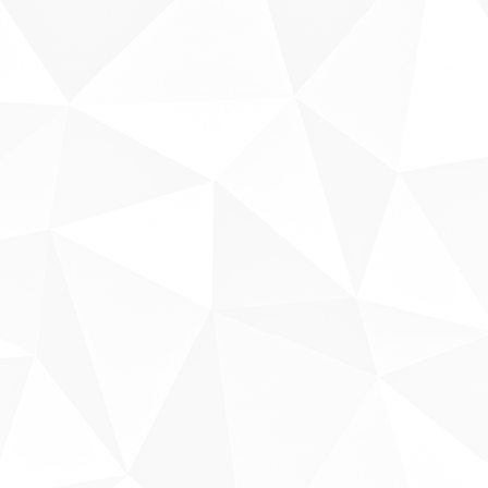
Sobre