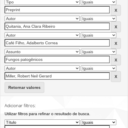
Retornar valores
Adicionar filtros:
Utilizar filtros para refinar o resultado de busca.