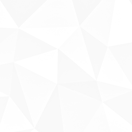
Sobre