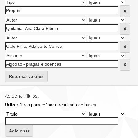
Retornar valores
Adicionar filtros:
Utilizar filtros para refinar o resultado de busca.