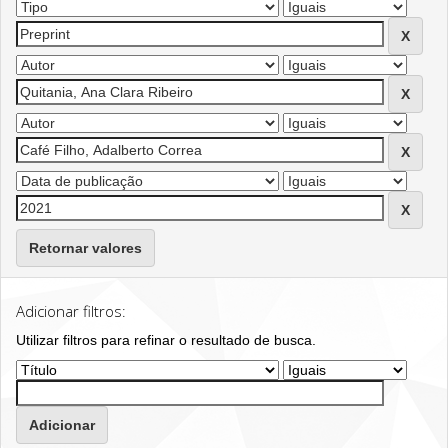
Retornar valores
Adicionar filtros:
Utilizar filtros para refinar o resultado de busca.