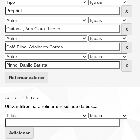
Retornar valores
Adicionar filtros:
Utilizar filtros para refinar o resultado de busca.