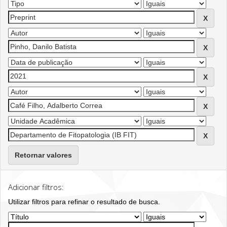
Retornar valores
Adicionar filtros:
Utilizar filtros para refinar o resultado de busca.