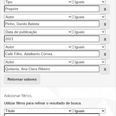
Retornar valores
Adicionar filtros:
Utilizar filtros para refinar o resultado de busca.