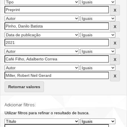
Retornar valores
Adicionar filtros:
Utilizar filtros para refinar o resultado de busca.