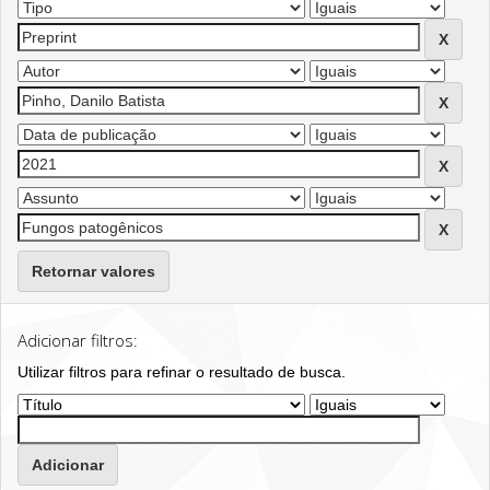
Retornar valores
Adicionar filtros:
Utilizar filtros para refinar o resultado de busca.