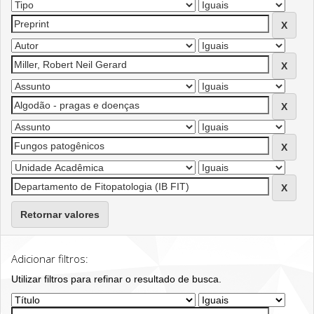
Retornar valores
Adicionar filtros:
Utilizar filtros para refinar o resultado de busca.