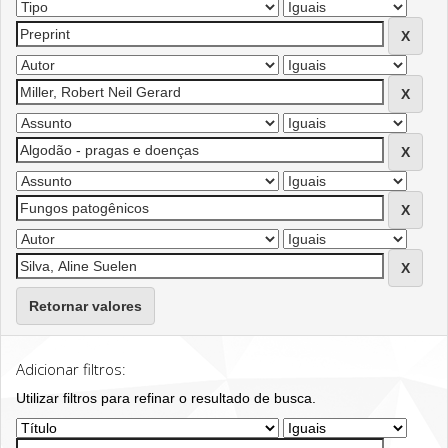
Retornar valores
Adicionar filtros:
Utilizar filtros para refinar o resultado de busca.