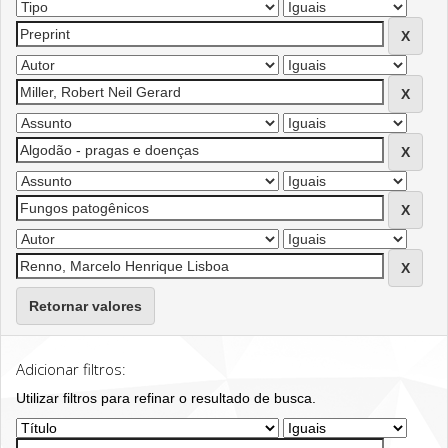
Retornar valores
Adicionar filtros:
Utilizar filtros para refinar o resultado de busca.