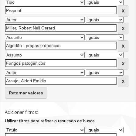
Retornar valores
Adicionar filtros:
Utilizar filtros para refinar o resultado de busca.