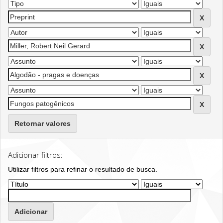
Retornar valores
Adicionar filtros:
Utilizar filtros para refinar o resultado de busca.