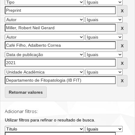
Retornar valores
Adicionar filtros:
Utilizar filtros para refinar o resultado de busca.