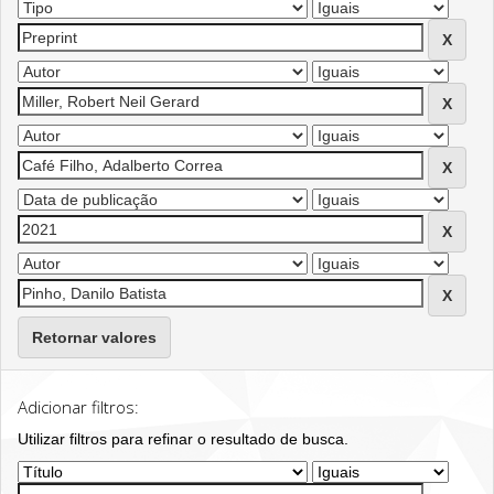
Retornar valores
Adicionar filtros:
Utilizar filtros para refinar o resultado de busca.