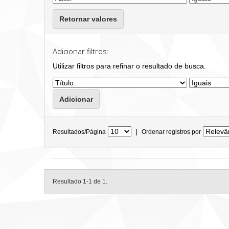
Retornar valores
Adicionar filtros:
Utilizar filtros para refinar o resultado de busca.
|
Resultados/Página
Ordenar registros por
Resultado 1-1 de 1.