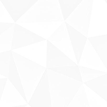
Sobre