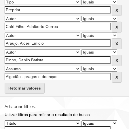
Retornar valores
Adicionar filtros:
Utilizar filtros para refinar o resultado de busca.