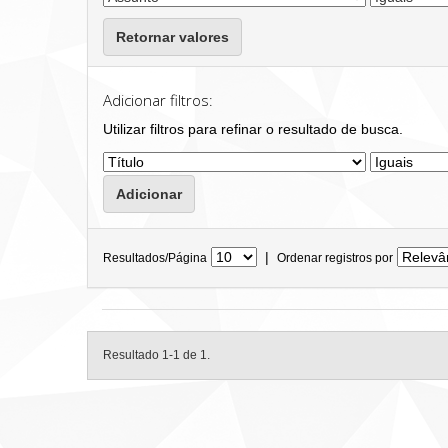
Retornar valores
Adicionar filtros:
Utilizar filtros para refinar o resultado de busca.
|
Resultados/Página
Ordenar registros por
Resultado 1-1 de 1.