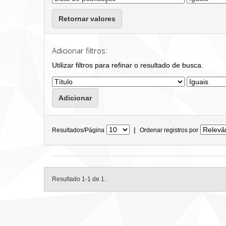
Retornar valores
Adicionar filtros:
Utilizar filtros para refinar o resultado de busca.
|
Resultados/Página
Ordenar registros por
Resultado 1-1 de 1.