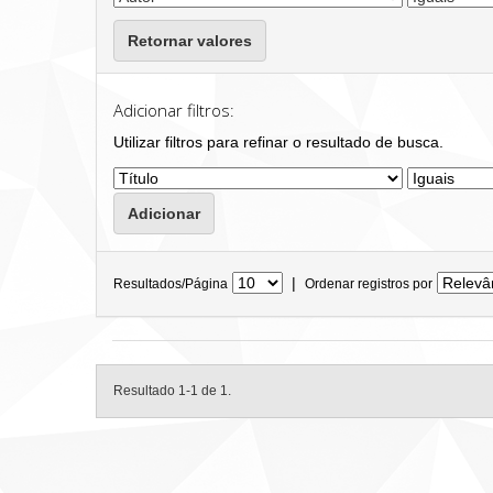
Retornar valores
Adicionar filtros:
Utilizar filtros para refinar o resultado de busca.
|
Resultados/Página
Ordenar registros por
Resultado 1-1 de 1.