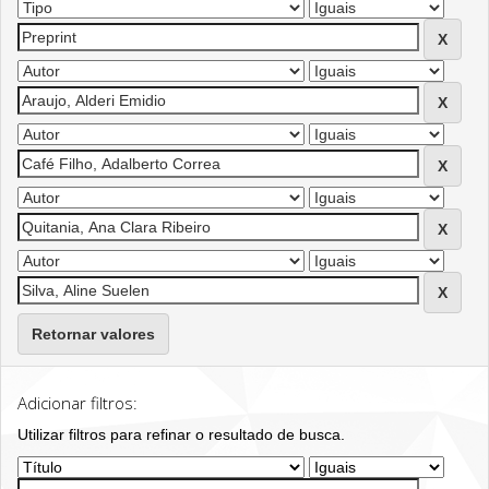
Retornar valores
Adicionar filtros:
Utilizar filtros para refinar o resultado de busca.