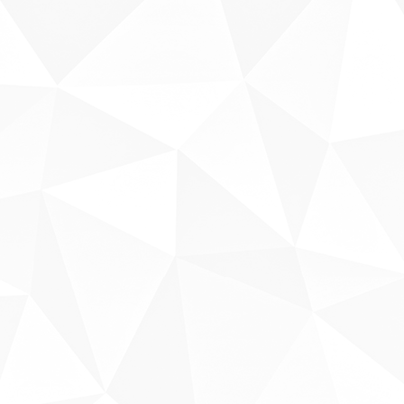
Sobre