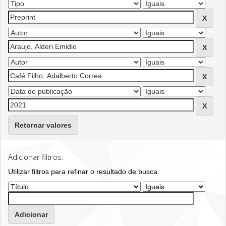
Retornar valores
Adicionar filtros:
Utilizar filtros para refinar o resultado de busca.