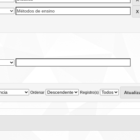
Ordenar
Registro(s)