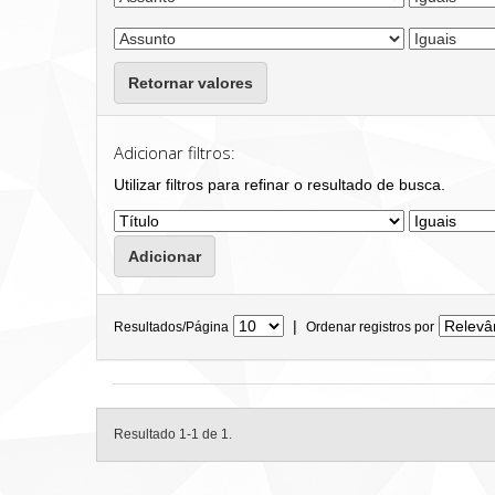
Retornar valores
Adicionar filtros:
Utilizar filtros para refinar o resultado de busca.
|
Resultados/Página
Ordenar registros por
Resultado 1-1 de 1.