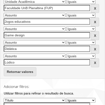
Retornar valores
Adicionar filtros:
Utilizar filtros para refinar o resultado de busca.